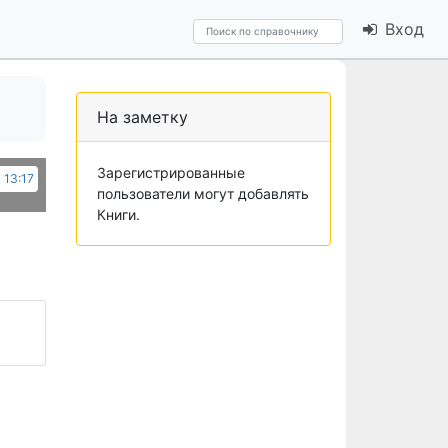
Вход
На заметку
Зарегистрированные
 13:17
пользователи могут добавлять
Книги.