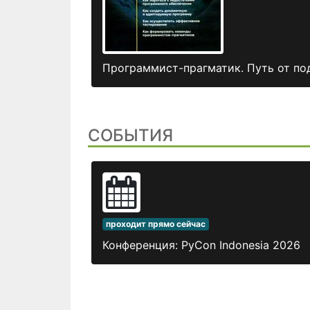
Программист-прагматик. Путь от по
СОБЫТИЯ
проходит прямо сейчас
Конференция: PyCon Indonesia 2026