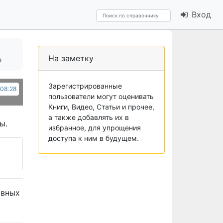
Вход
На заметку
e
Зарегистрированные
 08:28
пользователи могут оценивать
Книги, Видео, Статьи и прочее,
а также добавлять их в
ы.
избранное, для упрощения
доступа к ним в будущем.
авных