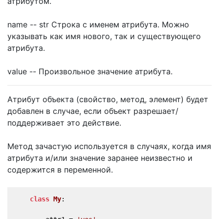
атрибутом.
name -- str Строка с именем атрибута. Можно
указывать как имя нового, так и существующего
атрибута.
value -- Произвольное значение атрибута.
Атрибут объекта (свойство, метод, элемент) будет
добавлен в случае, если объект разрешает/
поддерживает это действие.
Метод зачастую используется в случаях, когда имя
атрибута и/или значение заранее неизвестно и
содержится в переменной.
class
My
: