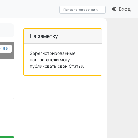
Вход
На заметку
 09:52
Зарегистрированные
пользователи могут
публиковать свои Статьи.