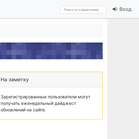
Вход
На заметку
Зарегистрированные пользователи могут
получать еженедельный дайджест
обновлений на сайте.