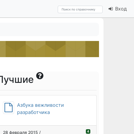
Вход
Лучшие
Азбука вежливости
разработчика
4
28 февраля 2015 /