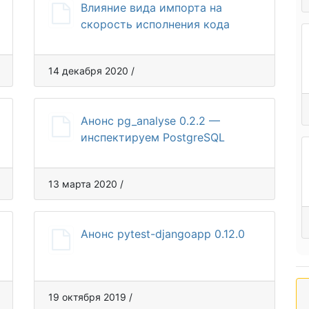
Влияние вида импорта на
скорость исполнения кода
14 декабря 2020 /
Анонс pg_analyse 0.2.2 —
инспектируем PostgreSQL
13 марта 2020 /
Анонс pytest-djangoapp 0.12.0
19 октября 2019 /