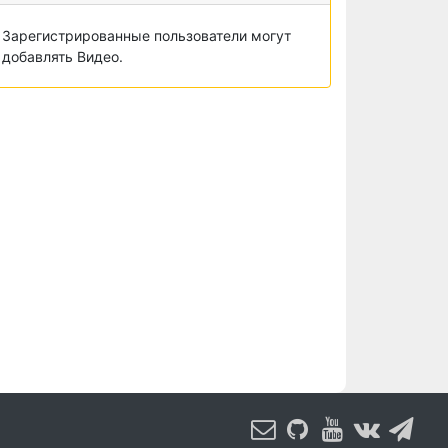
Зарегистрированные пользователи могут
добавлять Видео.