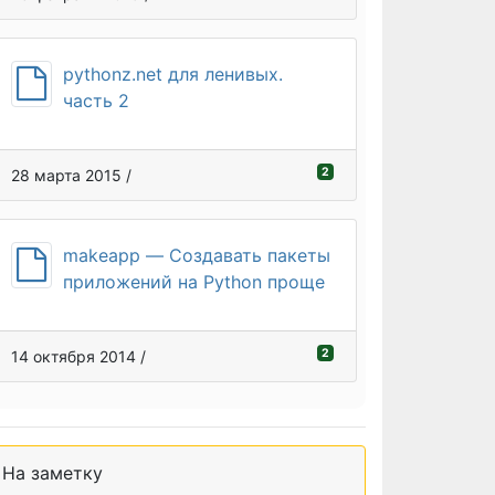
pythonz.net для ленивых.
часть 2
2
28 марта 2015 /
makeapp — Создавать пакеты
приложений на Python проще
2
14 октября 2014 /
На заметку