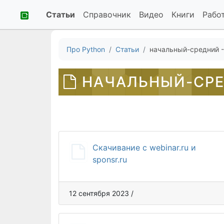
Статьи
Справочник
Видео
Книги
Рабо
Про Python
Статьи
начальный-средний -
НАЧАЛЬНЫЙ-СРЕ
Скачивание с webinar.ru и
sponsr.ru
12 сентября 2023 /