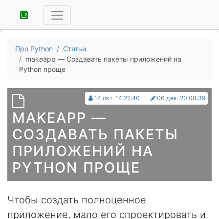
Про Python
Статьи
makeapp — Создавать пакеты приложений на
Python проще
14 окт. 14 22:40
06 дек. 20 08:39
MAKEAPP —
СОЗДАВАТЬ ПАКЕТЫ
ПРИЛОЖЕНИЙ НА
PYTHON ПРОЩЕ
Чтобы создать полноценное
приложение, мало его спроектировать и