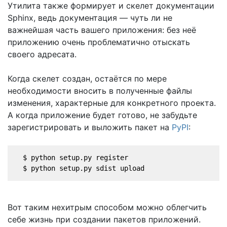
Утилита также формирует и скелет документации
Sphinx, ведь документация — чуть ли не
важнейшая часть вашего приложения: без неё
приложению очень проблематично отыскать
своего адресата.
Когда скелет создан, остаётся по мере
необходимости вносить в полученные файлы
изменения, характерные для конкретного проекта.
А когда приложение будет готово, не забудьте
зарегистрировать и выложить пакет на
PyPI
:
  $ python setup.py register
  $ python setup.py sdist upload
Вот таким нехитрым способом можно облегчить
себе жизнь при создании пакетов приложений.