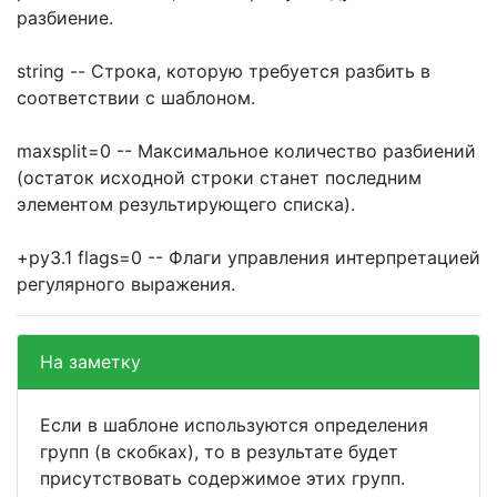
разбиение.
string -- Строка, которую требуется разбить в
соответствии с шаблоном.
maxsplit=0 -- Максимальное количество разбиений
(остаток исходной строки станет последним
элементом результирующего списка).
+py3.1 flags=0 -- Флаги управления интерпретацией
регулярного выражения.
На заметку
Если в шаблоне используются определения
групп (в скобках), то в результате будет
присутствовать содержимое этих групп.