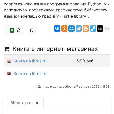
современного языка программирования Python, мы
используем простейшую графическую библиотеку
языка: черепашью графику (Turtle library).
0
Книга в интернет-магазинах
Книга на litres.ru
5.99 руб.
Книга на litres.ru
* Данные о ценах собраны 7 августа 2026 г. 5:28.
ВКонтакте
0