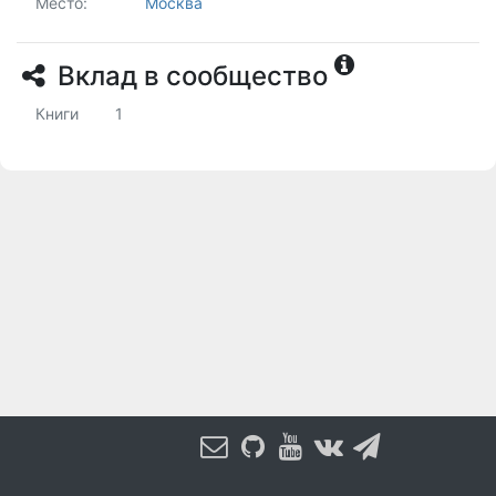
Место:
Москва
Вклад в сообщество
Книги
1