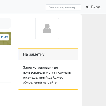
Вход
 11:49
На заметку
Зарегистрированные
пользователи могут получать
еженедельный дайджест
обновлений на сайте.