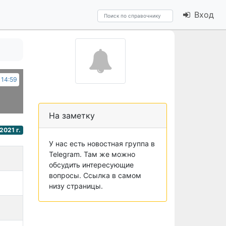
Вход
 14:59
На заметку
2021 г.
У нас есть новостная группа в
Telegram. Там же можно
обсудить интересующие
вопросы. Ссылка в самом
низу страницы.