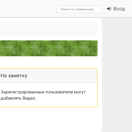
Вход
На заметку
Зарегистрированные пользователи могут
добавлять Видео.