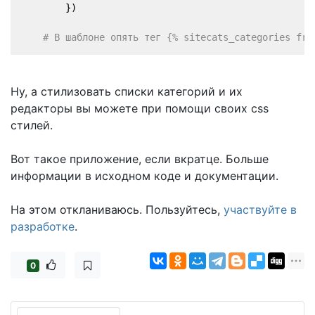
        })
# В шаблоне опять тег {% sitecats_categories fro
Ну, а стилизовать списки категорий и их
редакторы вы можете при помощи своих css
стилей.
Вот такое приложение, если вкратце. Больше
информации в исходном коде и документации.
На этом откланиваюсь. Пользуйтесь,
участвуйте в
разработке
.
0