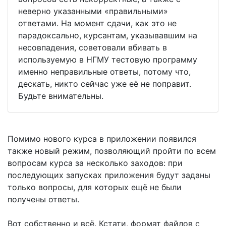
неверно указанными «правильными»
ответами. На момент сдачи, как это не
парадоксально, курсантам, указывавшим на
несовпадения, советовали вбивать в
используемую в НГМУ тестовую программу
именно неправильные ответы, потому что,
дескать, никто сейчас уже её не поправит.
Будьте внимательны.
Помимо нового курса в приложении появился
также новый режим, позволяющий пройти по всем
вопросам курса за несколько заходов: при
последующих запусках приложения будут заданы
только вопросы, для которых ещё не были
получены ответы.
Вот собственно и всё. Кстати, формат файлов с