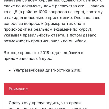
сдаче по документу даже распечатав его — задача
та ещё (в районе 1000 вопросов на курс), поэтому
я накидал консольное приложение. Оно задавало
вопрос за вопросом (примерно так оно и
происходит на реальном экзамене по курсу),
указывая правильность ответа, а потом давало
возможность пройтись вновь по ошибкам.
В конце прошлого 2018 года я добавил в
приложение новый курс:
Ультразвуковая диагностика 2018.
Внимание
Сразу хочу предупредить, что среди
вопросов есть некорректные, а также с