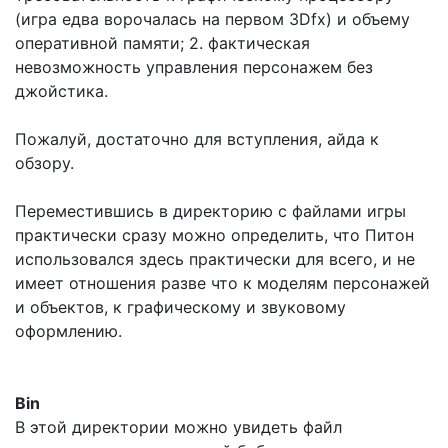
(игра едва ворочалась на первом 3Dfx) и объему
оперативной памяти; 2. фактическая
невозможность управления персонажем без
джойстика.
Пожалуй, достаточно для вступления, айда к
обзору.
Переместившись в директорию с файлами игры
практически сразу можно определить, что Питон
использовался здесь практически для всего, и не
имеет отношения разве что к моделям персонажей
и объектов, к графическому и звуковому
оформлению.
Bin
В этой директории можно увидеть файл