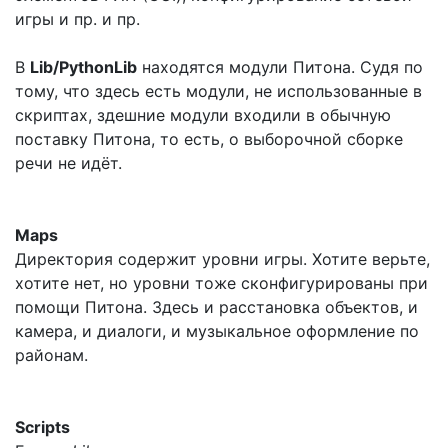
игры и пр. и пр.
В
Lib/PythonLib
находятся модули Питона. Судя по
тому, что здесь есть модули, не использованные в
скриптах, здешние модули входили в обычную
поставку Питона, то есть, о выборочной сборке
речи не идёт.
Maps
Директория содержит уровни игры. Хотите верьте,
хотите нет, но уровни тоже сконфигурированы при
помощи Питона. Здесь и расстановка объектов, и
камера, и диалоги, и музыкальное оформление по
районам.
Scripts