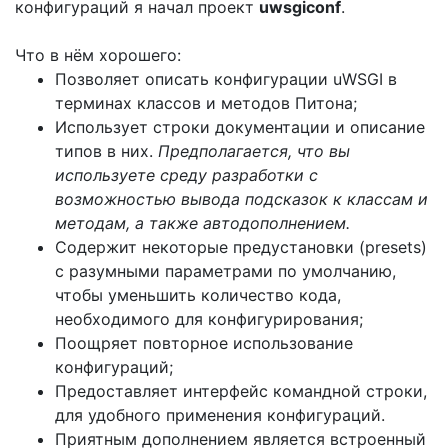
конфигураций я начал проект
uwsgiconf
.
Что в нём хорошего:
Позволяет описать конфигурации uWSGI в
терминах классов и методов Питона;
Использует строки документации и описание
типов в них.
Предполагается, что вы
используете среду разработки с
возможностью вывода подсказок к классам и
методам, а также автодополнением.
Содержит некоторые предустановки (presets)
с разумными параметрами по умолчанию,
чтобы уменьшить количество кода,
необходимого для конфигурирования;
Поощряет повторное использование
конфигураций;
Предоставляет интерфейс командной строки,
для удобного применения конфигураций.
Приятным дополнением является встроенный