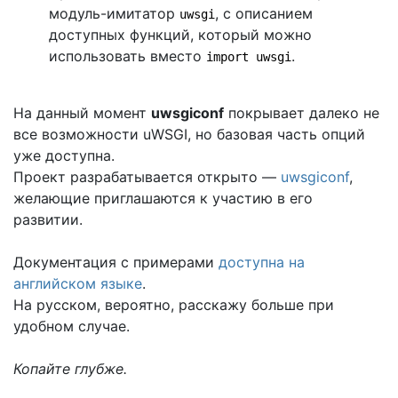
модуль-имитатор
, с описанием
uwsgi
доступных функций, который можно
использовать вместо
.
import uwsgi
На данный момент
uwsgiconf
покрывает далеко не
все возможности uWSGI, но базовая часть опций
уже доступна.
Проект разрабатывается открыто —
uwsgiconf
,
желающие приглашаются к участию в его
развитии.
Документация с примерами
доступна на
английском языке
.
На русском, вероятно, расскажу больше при
удобном случае.
Копайте глубже.