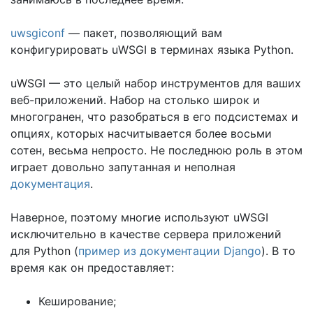
uwsgiconf
— пакет, позволяющий вам
конфигурировать uWSGI в терминах языка Python.
uWSGI — это целый набор инструментов для ваших
веб-приложений. Набор на столько широк и
многогранен, что разобраться в его подсистемах и
опциях, которых насчитывается более восьми
сотен, весьма непросто. Не последнюю роль в этом
играет довольно запутанная и неполная
документация
.
Наверное, поэтому многие используют uWSGI
исключительно в качестве сервера приложений
для Python (
пример из документации Django
). В то
время как он предоставляет:
Кеширование;