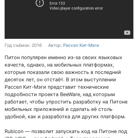
Год съёмок: 2016
Автор:
Рассел Кит-Мэги
Питон популярен именно из-за своих языковых
качеств, однако, на мобильных платформах,
которые показали свою важность в последний
десяток лет, он отстаёт. В этом выступлении
Рассел Кит-Мэги представит технические
подробности проекта BeeWare, над которым
работает, чтобы упростить разработку на Питоне
мобильных приложений и сделать её столь
удобной, как и разработка для других платформ.
Rubicon — позволит запускать код на Питоне под