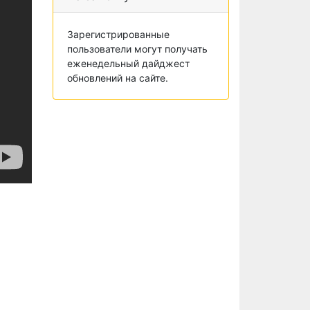
Зарегистрированные
пользователи могут получать
еженедельный дайджест
обновлений на сайте.