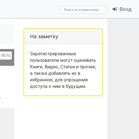
Вход
На заметку
Зарегистрированные
 16:10
пользователи могут оценивать
Книги, Видео, Статьи и прочее,
а также добавлять их в
избранное, для упрощения
доступа к ним в будущем.
.