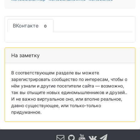
ВКонтакте
0
На заметку
В соответствующем разделе вы можете
зарегистрировать сообщество по интересам, чтобы о
нём узнали и другие посетители сайта — возможно,
так вы отыщите новых единомышленников и друзей..
И не важно виртуальное оно, или вполне реальное,
давно существующее, или только-только
придуманное.