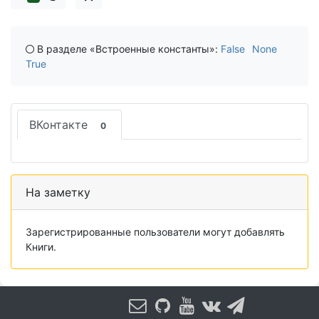
В разделе «Встроенные константы»:
False
None
True
ВКонтакте
0
На заметку
Зарегистрированные пользователи могут добавлять
Книги.