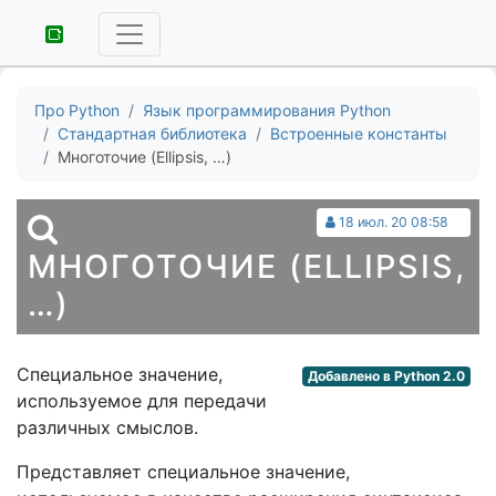
Про Python
Язык программирования Python
Стандартная библиотека
Встроенные константы
Многоточие (Ellipsis, …)
18 июл. 20 08:58
МНОГОТОЧИЕ (ELLIPSIS,
…)
Специальное значение,
Добавлено в Python 2.0
используемое для передачи
различных смыслов.
Представляет специальное значение,