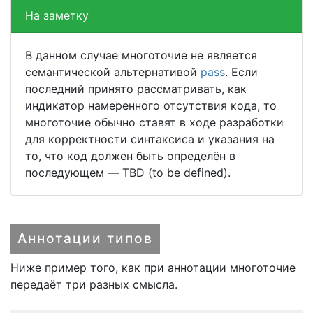
На заметку
В данном случае многоточие не является
семантической альтернативой
pass
. Если
последний принято рассматривать, как
индикатор намеренного отсутствия кода, то
многоточие обычно ставят в ходе разработки
для корректности синтаксиса и указания на
то, что код должен быть определён в
последующем — TBD (to be defined).
Аннотации типов
Ниже пример того, как при аннотации многоточие
передаёт три разных смысла.