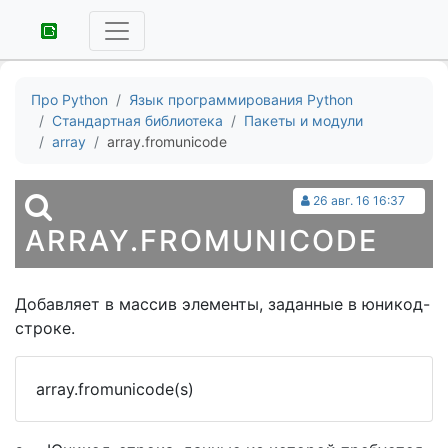
Про Python
Язык программирования Python
Стандартная библиотека
Пакеты и модули
array
array.fromunicode
26 авг. 16 16:37
ARRAY.FROMUNICODE
Добавляет в массив элементы, заданные в юникод-
строке.
array.fromunicode(s)