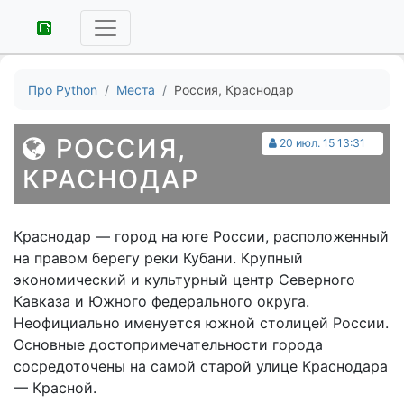
Про Python
Места
Россия, Краснодар
РОССИЯ,
20 июл. 15 13:31
КРАСНОДАР
Краснодар — город на юге России, расположенный
на правом берегу реки Кубани. Крупный
экономический и культурный центр Северного
Кавказа и Южного федерального округа.
Неофициально именуется южной столицей России.
Основные достопримечательности города
сосредоточены на самой старой улице Краснодара
— Красной.