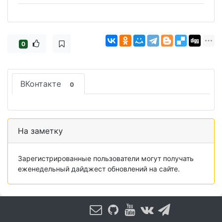
0
ВКонтакте
0
На заметку
Зарегистрированные пользователи могут получать
еженедельный дайджест обновлений на сайте.