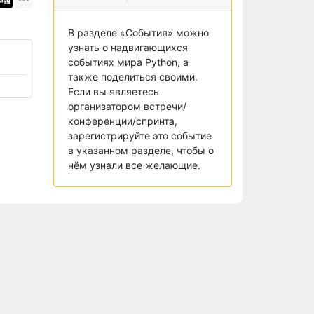
В разделе «События» можно
узнать о надвигающихся
событиях мира Python, а
также поделиться своими.
Если вы являетесь
организатором встречи/
конференции/спринта,
зарегистрируйте это событие
в указанном разделе, чтобы о
нём узнали все желающие.