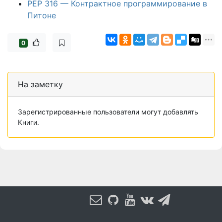
PEP 316 — Контрактное программирование в
Питоне
0
На заметку
Зарегистрированные пользователи могут добавлять
Книги.