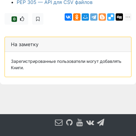
PEP 305 — API для CSV файлов
0
На заметку
Зарегистрированные пользователи могут добавлять
Книги.