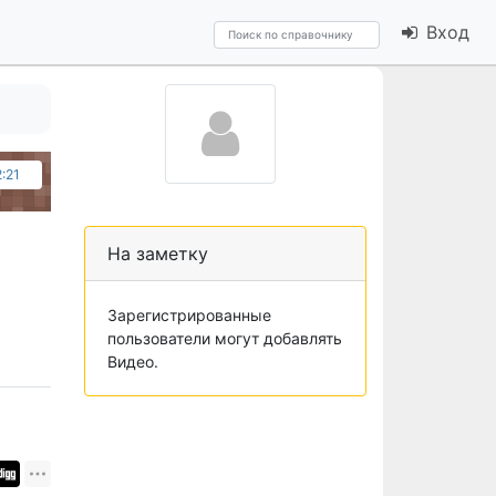
Вход
2:21
На заметку
Зарегистрированные
пользователи могут добавлять
Видео.