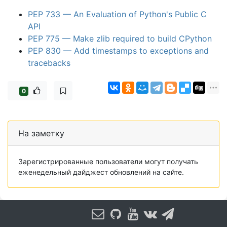
PEP 733 — An Evaluation of Python's Public C
API
PEP 775 — Make zlib required to build CPython
PEP 830 — Add timestamps to exceptions and
tracebacks
0
На заметку
Зарегистрированные пользователи могут получать
еженедельный дайджест обновлений на сайте.