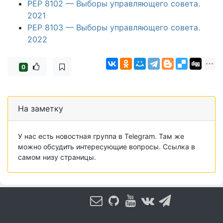
PEP 8102 — Выборы управляющего совета.
2021
PEP 8103 — Выборы управляющего совета.
2022
0
На заметку
У нас есть новостная группа в Telegram. Там же
можно обсудить интересующие вопросы. Ссылка в
самом низу страницы.