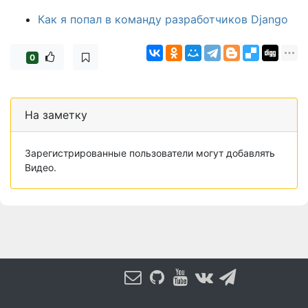
Как я попал в команду разработчиков Django
0
На заметку
Зарегистрированные пользователи могут добавлять
Видео.