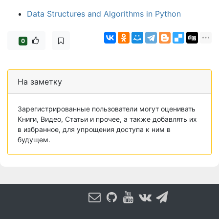
Data Structures and Algorithms in Python
0
На заметку
Зарегистрированные пользователи могут оценивать
Книги, Видео, Статьи и прочее, а также добавлять их
в избранное, для упрощения доступа к ним в
будущем.