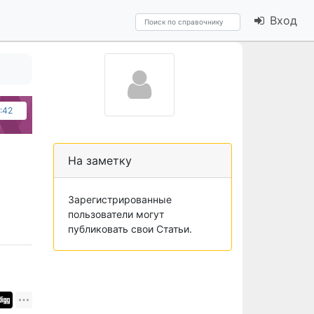
Вход
1:42
На заметку
Зарегистрированные
пользователи могут
публиковать свои Статьи.