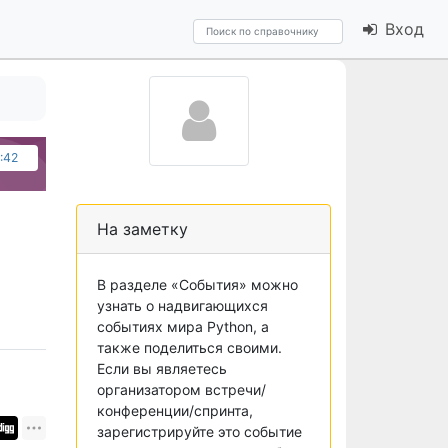
Вход
1:42
На заметку
В разделе «События» можно
узнать о надвигающихся
событиях мира Python, а
также поделиться своими.
Если вы являетесь
организатором встречи/
конференции/спринта,
зарегистрируйте это событие