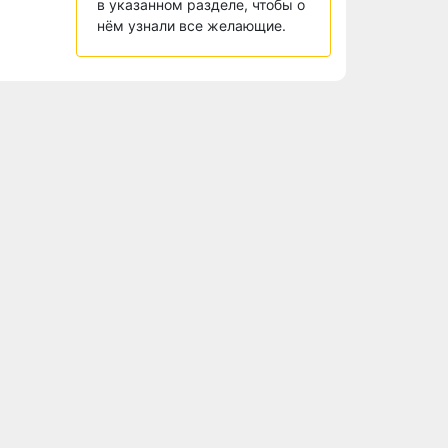
в указанном разделе, чтобы о
нём узнали все желающие.