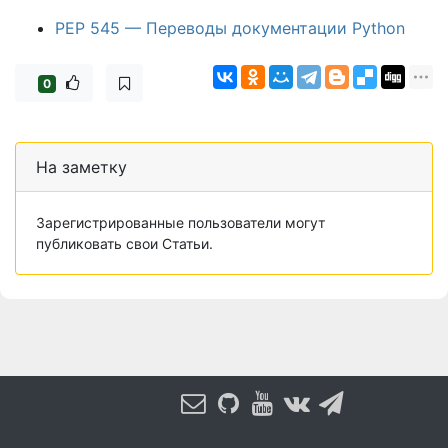
PEP 545 — Переводы документации Python
0
На заметку
Зарегистрированные пользователи могут
публиковать свои Статьи.