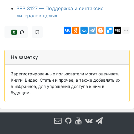
PEP 3127 — Поддержка и синтаксис
литералов целых
0
На заметку
Зарегистрированные пользователи могут оценивать
Книги, Видео, Статьи и прочее, а также добавлять их
в избранное, для упрощения доступа к ним в
будущем.