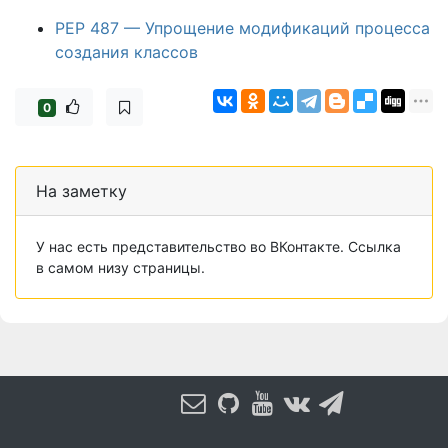
PEP 487 — Упрощение модификаций процесса
создания классов
0
На заметку
У нас есть представительство во ВКонтакте. Ссылка
в самом низу страницы.