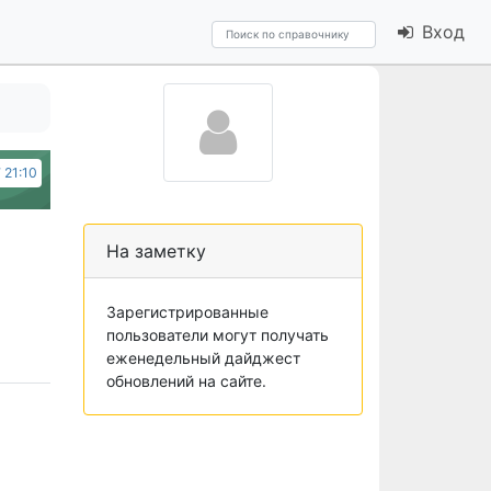
Вход
7 21:10
На заметку
Зарегистрированные
пользователи могут получать
еженедельный дайджест
обновлений на сайте.