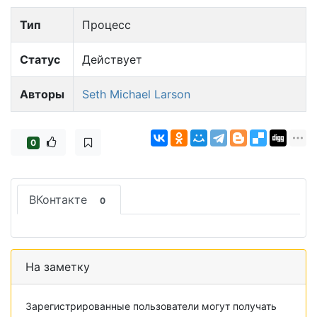
Тип
Процесс
Статус
Действует
Авторы
Seth Michael Larson
0
ВКонтакте
0
На заметку
Зарегистрированные пользователи могут получать