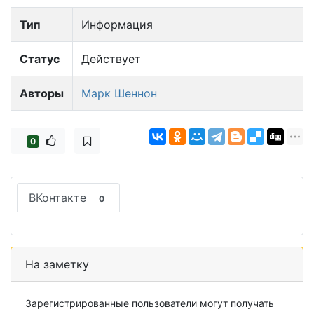
Тип
Информация
Статус
Действует
Авторы
Марк Шеннон
0
ВКонтакте
0
На заметку
Зарегистрированные пользователи могут получать