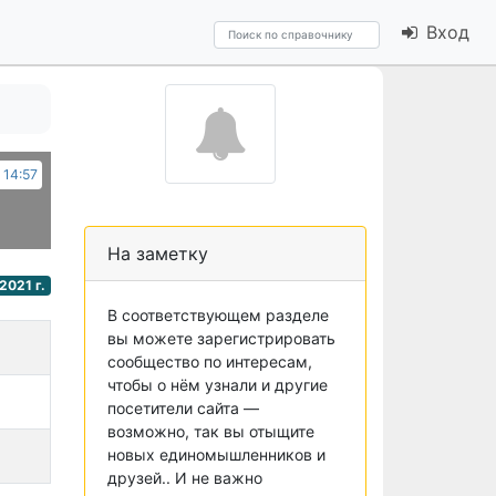
Вход
 14:57
На заметку
2021 г.
В соответствующем разделе
вы можете зарегистрировать
сообщество по интересам,
чтобы о нём узнали и другие
посетители сайта —
возможно, так вы отыщите
новых единомышленников и
друзей.. И не важно