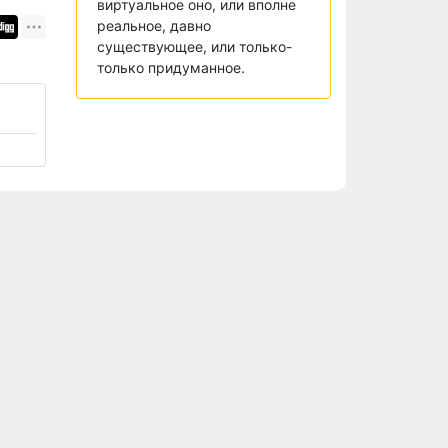
виртуальное оно, или вполне
реальное, давно
существующее, или только-
только придуманное.