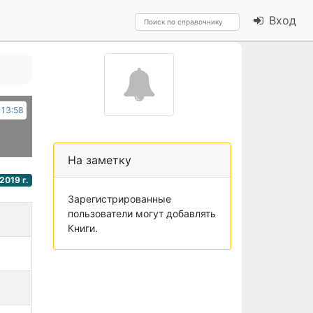
Вход
 13:58
На заметку
2019 г.
Зарегистрированные
пользователи могут добавлять
Книги.