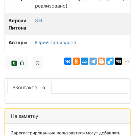
реализовано)
Версии
3.6
Питона
Авторы
Юрий Селиванов
0
ВКонтакте
0
На заметку
Зарегистрированные пользователи могут добавлять