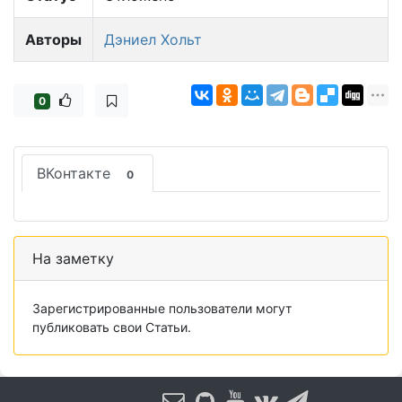
Авторы
Дэниел Хольт
0
ВКонтакте
0
На заметку
Зарегистрированные пользователи могут
публиковать свои Статьи.