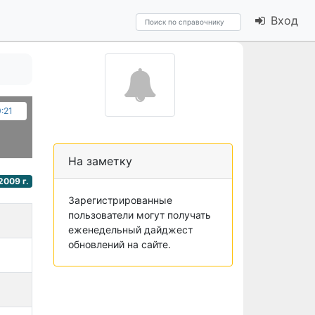
Вход
0:21
На заметку
2009 г.
Зарегистрированные
пользователи могут получать
еженедельный дайджест
обновлений на сайте.