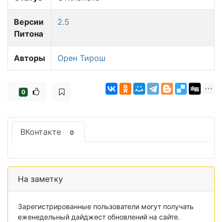
Версии
2.5
Питона
Авторы
Орен Тирош
0
ВКонтакте
0
На заметку
Зарегистрированные пользователи могут получать
еженедельный дайджест обновлений на сайте.