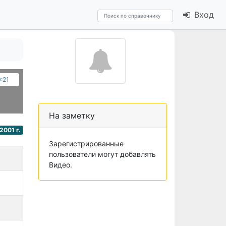
Вход
0:21
На заметку
2001 г.
Зарегистрированные
пользователи могут добавлять
Видео.