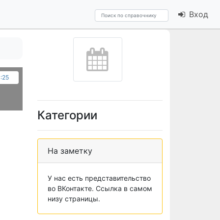
Вход
4:25
Категории
На заметку
У нас есть представительство
во ВКонтакте. Ссылка в самом
низу страницы.